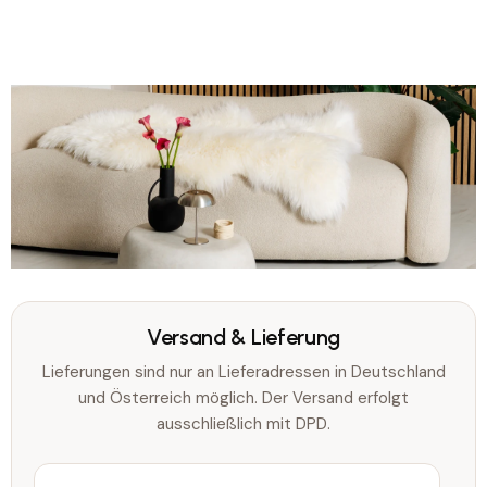
Versand & Lieferung
Lieferungen sind nur an Lieferadressen in Deutschland
und Österreich möglich. Der Versand erfolgt
ausschließlich mit DPD.