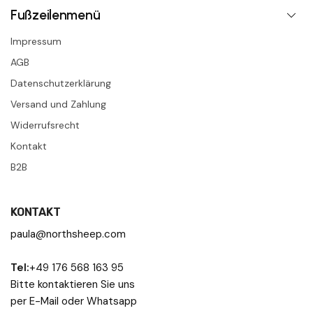
Fußzeilenmenü
Impressum
AGB
Datenschutzerklärung
Versand und Zahlung
Widerrufsrecht
Kontakt
B2B
KONTAKT
paula@northsheep.com
Tel:
+49 176 568 163 95
Bitte kontaktieren Sie uns
per E-Mail oder Whatsapp