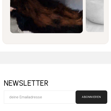
NEWSLETTER
ABONNIEREN