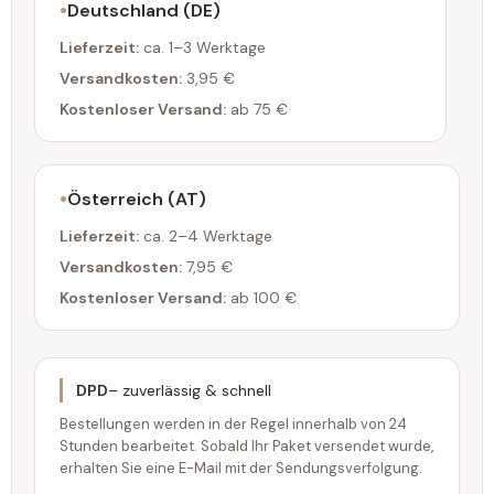
Deutschland (DE)
Lieferzeit:
ca. 1–3 Werktage
Versandkosten:
3,95 €
Kostenloser Versand:
ab 75 €
Österreich (AT)
Lieferzeit:
ca. 2–4 Werktage
Versandkosten:
7,95 €
Kostenloser Versand:
ab 100 €
DPD
– zuverlässig & schnell
Bestellungen werden in der Regel innerhalb von 24
Stunden bearbeitet. Sobald Ihr Paket versendet wurde,
erhalten Sie eine E-Mail mit der Sendungsverfolgung.