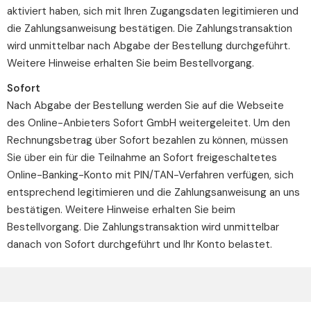
aktiviert haben, sich mit Ihren Zugangsdaten legitimieren und
die Zahlungsanweisung bestätigen. Die Zahlungstransaktion
wird unmittelbar nach Abgabe der Bestellung durchgeführt.
Weitere Hinweise erhalten Sie beim Bestellvorgang.
Sofort
Nach Abgabe der Bestellung werden Sie auf die Webseite
des Online-Anbieters Sofort GmbH weitergeleitet. Um den
Rechnungsbetrag über Sofort bezahlen zu können, müssen
Sie über ein für die Teilnahme an Sofort freigeschaltetes
Online-Banking-Konto mit PIN/TAN-Verfahren verfügen, sich
entsprechend legitimieren und die Zahlungsanweisung an uns
bestätigen. Weitere Hinweise erhalten Sie beim
Bestellvorgang. Die Zahlungstransaktion wird unmittelbar
danach von Sofort durchgeführt und Ihr Konto belastet.