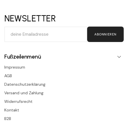
NEWSLETTER
ABONNIEREN
Fußzeilenmenü
Impressum
AGB
Datenschutzerklärung
Versand und Zahlung
Widerrufsrecht
Kontakt
B2B