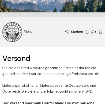
Suchen
(
0
)
Versand
Die auf den Produktseiten genannten Preise enthalten die
gesetzliche Mehrwertsteuer und sonstige Preisbestandteile.
Lieferungen sind nur an Lieferadressen in Deutschland und
Österreich. Die Lieferung erfolgt ausschließlich mit DPD.
Der Versand innerhalb Deutschlands kostet pauschal