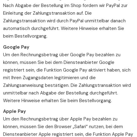
Nach Abgabe der Bestellung im Shop fordern wir PayPal zur
Einleitung der Zahlungstransaktion auf. Die
Zahlungstransaktion wird durch PayPal unmittelbar danach
automatisch durchgeführt. Weitere Hinweise erhalten Sie
beim Bestellvorgang.
Google Pay
Um den Rechnungsbetrag über Google Pay bezahlen zu
können, müssen Sie bei dem Diensteanbieter Google
registriert sein, die Funktion Google Pay aktiviert haben, sich
mit Ihren Zugangsdaten legitimieren und die
Zahlungsanweisung bestätigen. Die Zahlungstransaktion wird
unmittelbar nach Abgabe der Bestellung durchgeführt.
Weitere Hinweise erhalten Sie beim Bestellvorgang.
Apple Pay
Um den Rechnungsbetrag über Apple Pay bezahlen zu
können, müssen Sie den Browser „Safari“ nutzen, bei dem
Diensteanbieter Apple registriert sein, die Funktion Apple Pay