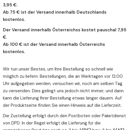
3,95 €.
Ab 75 € ist der Versand innerhalb Deutschlands
kostenlos.
Der Versand innerhalb Österreichss kostet pauschal 7,95
€.
Ab 100 € ist der Versand innerhalb Österreichs
kostenlos.
Wir tun unser Bestes, um Ihre Bestellung so schnell wie
möglich zu liefern. Bestellungen, die an Werktagen vor 12:00
Uhr aufgegeben werden, versuchen wir, noch am selben Tag
zu versenden. Dies gelingt uns jedoch nicht immer, und dann
kann die Lieferung Ihrer Bestellung etwas länger dauern. Auf
der Produktseite finden Sie einen Hinweis auf die Lieferzeit.
Die Zustellung erfolgt durch den Postboten oder Paketdienst
von DPD. In der Regel erfolgt die Lieferung für die