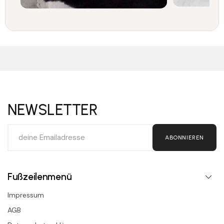
NEWSLETTER
ABONNIEREN
Fußzeilenmenü
Impressum
AGB