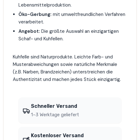
Lebensmittelproduktion.
Öko-Gerbung:
mit umweltfreundlichen Verfahren
verarbeitet.
Angebot:
Die größte Auswahl an einzigartigen
Schaf- und Kuhfellen.
Kuhfelle sind Naturprodukte. Leichte Farb- und
Musterabweichungen sowie natürliche Merkmale
(z.B. Narben, Brandzeichen) unterstreichen die
Authentizität und machen jedes Stück einzigartig.
Schneller Versand
1–3 Werktage geliefert
Kostenloser Versand