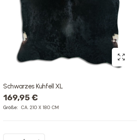
Schwarzes Kuhfell XL
169,95 €
Größe:
CA. 210 X 180 CM