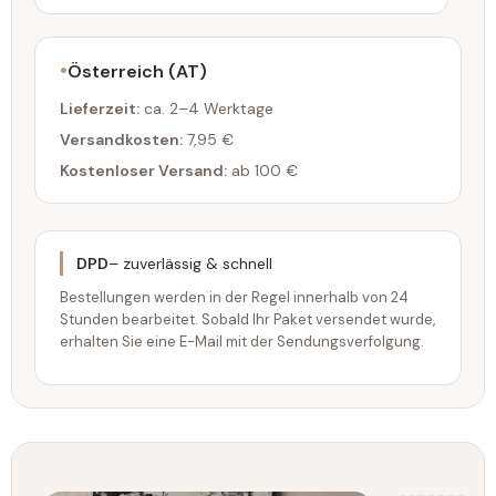
Österreich (AT)
Lieferzeit:
ca. 2–4 Werktage
Versandkosten:
7,95 €
Kostenloser Versand:
ab 100 €
DPD
– zuverlässig & schnell
Bestellungen werden in der Regel innerhalb von 24
Stunden bearbeitet. Sobald Ihr Paket versendet wurde,
erhalten Sie eine E-Mail mit der Sendungsverfolgung.