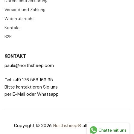
Datenschutzerklärung
Versand und Zahlung
Widerrufsrecht
Kontakt
B2B
KONTAKT
paula@northsheep.com
Tel:
+49 176 568 163 95
Bitte kontaktieren Sie uns
per E-Mail oder Whatsapp
Copyright © 2026
Northsheep®
all rights reserved.
Chatte mit uns