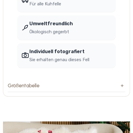
Für alle Kuhfelle
Umweltfreundlich
Ökologisch gegerbt
Individuell fotografiert
Sie erhalten genau dieses Fell
Größentabelle