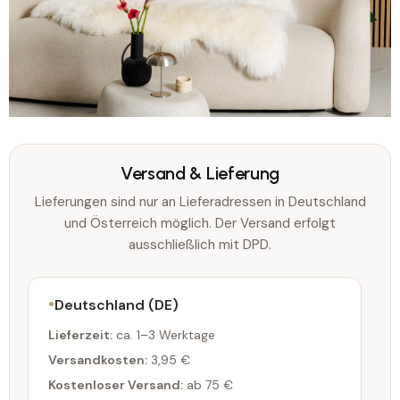
Versand & Lieferung
Lieferungen sind nur an Lieferadressen in Deutschland
und Österreich möglich. Der Versand erfolgt
ausschließlich mit DPD.
Deutschland (DE)
Lieferzeit:
ca. 1–3 Werktage
Versandkosten:
3,95 €
Kostenloser Versand:
ab 75 €