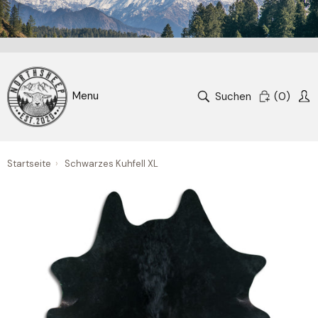
Suchen
(
0
)
Startseite
›
Schwarzes Kuhfell XL