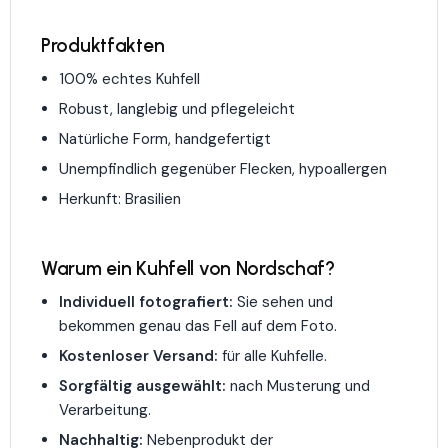
Produktfakten
100% echtes Kuhfell
Robust, langlebig und pflegeleicht
Natürliche Form, handgefertigt
Unempfindlich gegenüber Flecken, hypoallergen
Herkunft: Brasilien
Warum ein Kuhfell von Nordschaf?
Individuell fotografiert:
Sie sehen und
bekommen genau das Fell auf dem Foto.
Kostenloser Versand:
für alle Kuhfelle.
Sorgfältig ausgewählt:
nach Musterung und
Verarbeitung.
Nachhaltig:
Nebenprodukt der