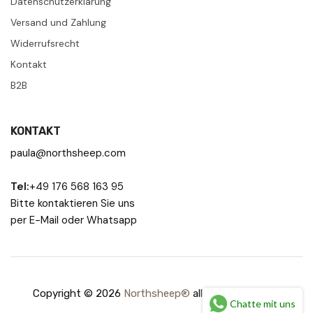
Datenschutzerklärung
Versand und Zahlung
Widerrufsrecht
Kontakt
B2B
KONTAKT
paula@northsheep.com
Tel:
+49 176 568 163 95
Bitte kontaktieren Sie uns
per E-Mail oder Whatsapp
Copyright © 2026
Northsheep®
all rights reserved.
Chatte mit uns