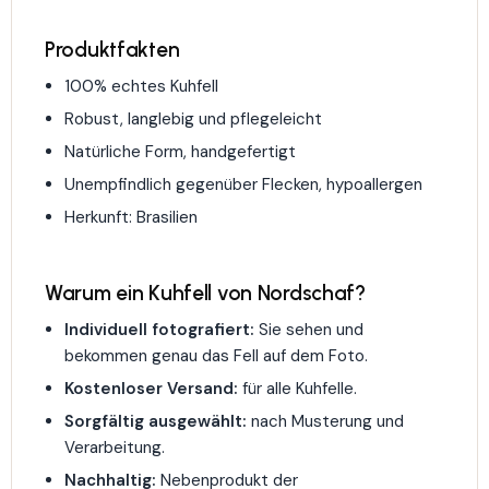
Produktfakten
100% echtes Kuhfell
Robust, langlebig und pflegeleicht
Natürliche Form, handgefertigt
Unempfindlich gegenüber Flecken, hypoallergen
Herkunft: Brasilien
Warum ein Kuhfell von Nordschaf?
Individuell fotografiert:
Sie sehen und
bekommen genau das Fell auf dem Foto.
Kostenloser Versand:
für alle Kuhfelle.
Sorgfältig ausgewählt:
nach Musterung und
Verarbeitung.
Nachhaltig:
Nebenprodukt der