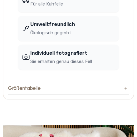
Für alle Kuhfelle
Umweltfreundlich
Ökologisch gegerbt
Individuell fotografiert
Sie erhalten genau dieses Fell
Größentabelle