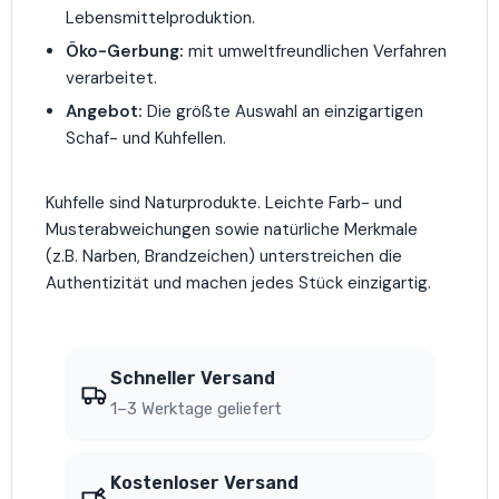
Lebensmittelproduktion.
Öko-Gerbung:
mit umweltfreundlichen Verfahren
verarbeitet.
Angebot:
Die größte Auswahl an einzigartigen
Schaf- und Kuhfellen.
Kuhfelle sind Naturprodukte. Leichte Farb- und
Musterabweichungen sowie natürliche Merkmale
(z.B. Narben, Brandzeichen) unterstreichen die
Authentizität und machen jedes Stück einzigartig.
Schneller Versand
1–3 Werktage geliefert
Kostenloser Versand