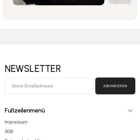
NEWSLETTER
ABONNIEREN
Fußzeilenmenü
Impressum
AGB