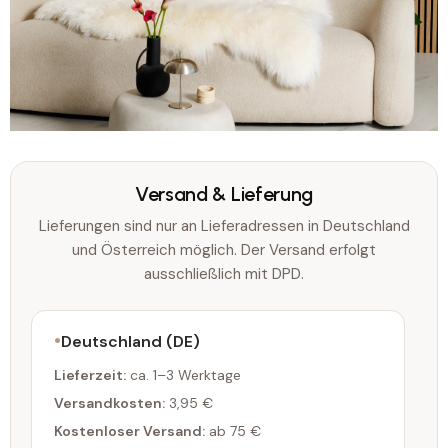
Versand & Lieferung
Lieferungen sind nur an Lieferadressen in Deutschland
und Österreich möglich. Der Versand erfolgt
ausschließlich mit DPD.
Deutschland (DE)
Lieferzeit:
ca. 1–3 Werktage
Versandkosten:
3,95 €
Kostenloser Versand:
ab 75 €