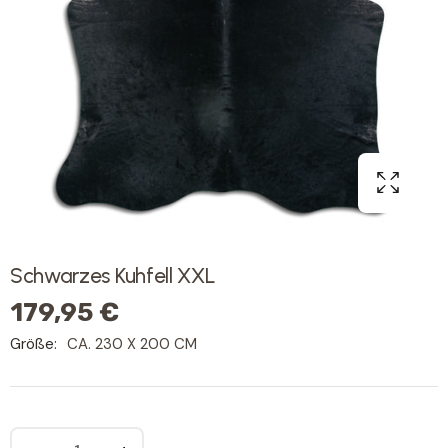
Schwarzes Kuhfell XXL
179,95 €
Größe:
CA. 230 X 200 CM