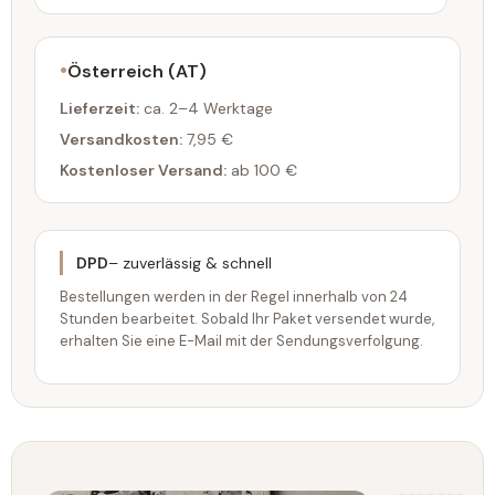
Österreich (AT)
Lieferzeit:
ca. 2–4 Werktage
Versandkosten:
7,95 €
Kostenloser Versand:
ab 100 €
DPD
– zuverlässig & schnell
Bestellungen werden in der Regel innerhalb von 24
Stunden bearbeitet. Sobald Ihr Paket versendet wurde,
erhalten Sie eine E-Mail mit der Sendungsverfolgung.